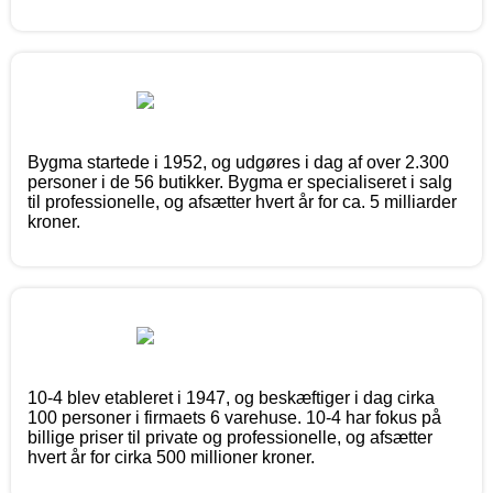
Bygma startede i 1952, og udgøres i dag af over 2.300
personer i de 56 butikker. Bygma er specialiseret i salg
til professionelle, og afsætter hvert år for ca. 5 milliarder
kroner.
10-4 blev etableret i 1947, og beskæftiger i dag cirka
100 personer i firmaets 6 varehuse. 10-4 har fokus på
billige priser til private og professionelle, og afsætter
hvert år for cirka 500 millioner kroner.