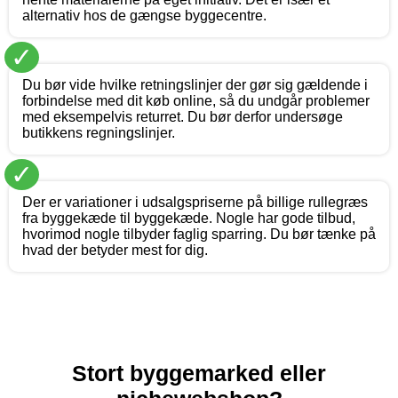
alternativ hos de gængse byggecentre.
✓
Du bør vide hvilke retningslinjer der gør sig gældende i
forbindelse med dit køb online, så du undgår problemer
med eksempelvis returret. Du bør derfor undersøge
butikkens regningslinjer.
✓
Der er variationer i udsalgspriserne på billige rullegræs
fra byggekæde til byggekæde. Nogle har gode tilbud,
hvorimod nogle tilbyder faglig sparring. Du bør tænke på
hvad der betyder mest for dig.
Stort byggemarked eller