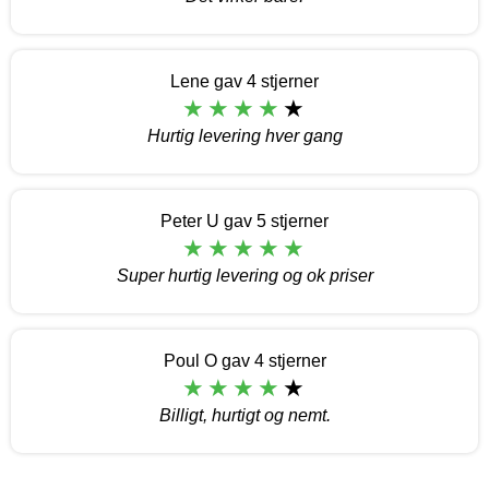
Lene gav 4 stjerner
Hurtig levering hver gang
Peter U gav 5 stjerner
Super hurtig levering og ok priser
Poul O gav 4 stjerner
Billigt, hurtigt og nemt.