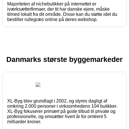
Majoriteten af nichebutikker på internettet er
iværksætterfirmaer, der tit har danske ejere, måske
tilmed lokalt fra dit område. Disse kan du støtte idet du
bestiller rullegræs online på deres webshop.
Danmarks største byggemarkeder
XL-Byg blev grundlagt i 2002, og styres dagligt af
omkring 2.000 personer i virksomhedens 104 butikker.
XL-Byg fokuserer primært på gode tilbud til private og
professionelle, og omsætter hvert år for omtrent 5
milliarder kroner.