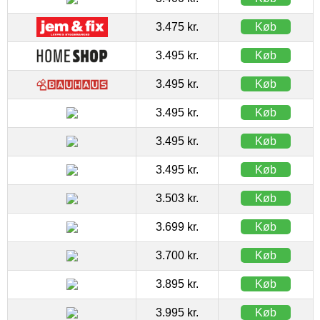
3.475 kr.
Køb
3.495 kr.
Køb
3.495 kr.
Køb
3.495 kr.
Køb
3.495 kr.
Køb
3.495 kr.
Køb
3.503 kr.
Køb
3.699 kr.
Køb
3.700 kr.
Køb
3.895 kr.
Køb
3.995 kr.
Køb