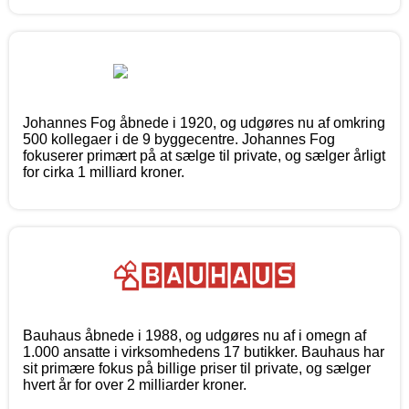
Johannes Fog åbnede i 1920, og udgøres nu af omkring
500 kollegaer i de 9 byggecentre. Johannes Fog
fokuserer primært på at sælge til private, og sælger årligt
for cirka 1 milliard kroner.
Bauhaus åbnede i 1988, og udgøres nu af i omegn af
1.000 ansatte i virksomhedens 17 butikker. Bauhaus har
sit primære fokus på billige priser til private, og sælger
hvert år for over 2 milliarder kroner.