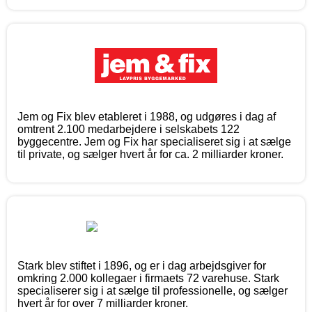
Jem og Fix blev etableret i 1988, og udgøres i dag af
omtrent 2.100 medarbejdere i selskabets 122
byggecentre. Jem og Fix har specialiseret sig i at sælge
til private, og sælger hvert år for ca. 2 milliarder kroner.
Stark blev stiftet i 1896, og er i dag arbejdsgiver for
omkring 2.000 kollegaer i firmaets 72 varehuse. Stark
specialiserer sig i at sælge til professionelle, og sælger
hvert år for over 7 milliarder kroner.