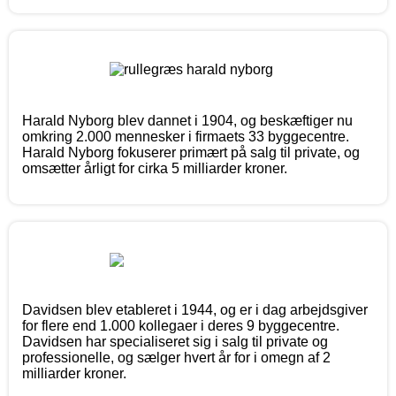
Harald Nyborg blev dannet i 1904, og beskæftiger nu
omkring 2.000 mennesker i firmaets 33 byggecentre.
Harald Nyborg fokuserer primært på salg til private, og
omsætter årligt for cirka 5 milliarder kroner.
Davidsen blev etableret i 1944, og er i dag arbejdsgiver
for flere end 1.000 kollegaer i deres 9 byggecentre.
Davidsen har specialiseret sig i salg til private og
professionelle, og sælger hvert år for i omegn af 2
milliarder kroner.